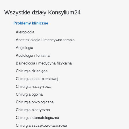
Wszystkie działy Konsylium24
Problemy kliniczne
Alergologia
Anestezjologia i intensywna terapia
Angiologia
Audiologia i foniatria
Balneologia i medycyna fizykalna
Chirurgia dziecięca
Chirurgia klatki piersiowej
Chirurgia naczyniowa
Chirurgia ogólna
Chirurgia onkologiczna
Chirurgia plastyczna
Chirurgia stomatologiczna
Chirurgia szczękowo-twarzowa