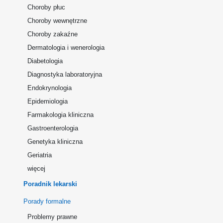
Choroby płuc
Choroby wewnętrzne
Choroby zakaźne
Dermatologia i wenerologia
Diabetologia
Diagnostyka laboratoryjna
Endokrynologia
Epidemiologia
Farmakologia kliniczna
Gastroenterologia
Genetyka kliniczna
Geriatria
więcej
Poradnik lekarski
Porady formalne
Problemy prawne