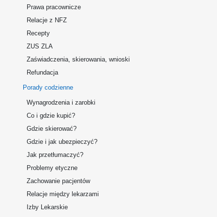
Prawa pracownicze
Relacje z NFZ
Recepty
ZUS ZLA
Zaświadczenia, skierowania, wnioski
Refundacja
Porady codzienne
Wynagrodzenia i zarobki
Co i gdzie kupić?
Gdzie skierować?
Gdzie i jak ubezpieczyć?
Jak przetłumaczyć?
Problemy etyczne
Zachowanie pacjentów
Relacje między lekarzami
Izby Lekarskie