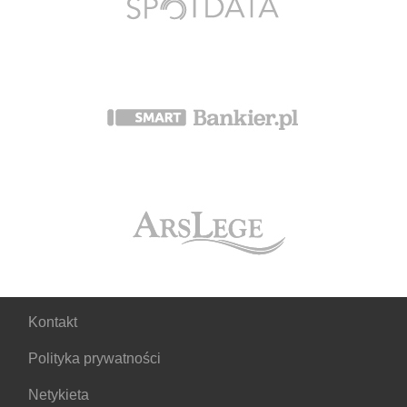
Kontakt
Polityka prywatności
Netykieta