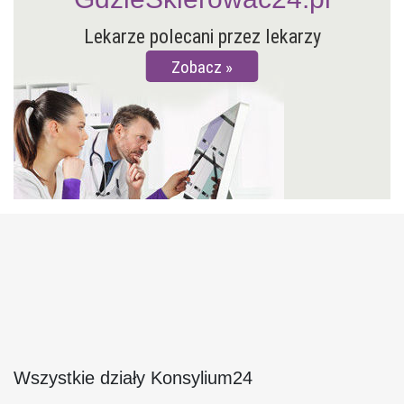
Lekarze polecani przez lekarzy
Zobacz
Wszystkie działy Konsylium24