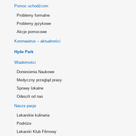
Pomoc uchodźcom
Problemy formalne
Problemy językowe
Akcje pomocowe
Koronawirus – aktualności
Hyde Park
Wiadomości
Doniesienia Naukowe
Medyczny przegląd prasy
Sprawy lokalne
Odeszli od nas
Nasze pasje
Lekarskie kulinaria
Podróże
Lekarski Klub Filmowy