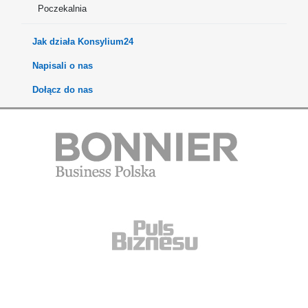
Poczekalnia
Jak działa Konsylium24
Napisali o nas
Dołącz do nas