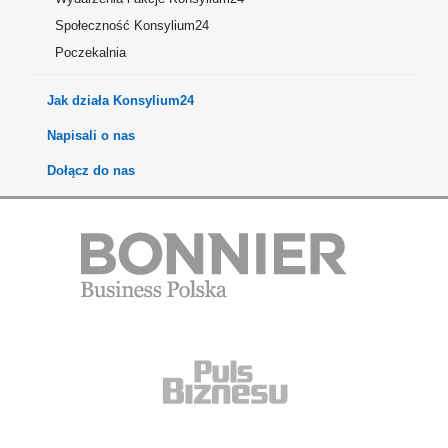
Społeczność Konsylium24
Poczekalnia
Jak działa Konsylium24
Napisali o nas
Dołącz do nas