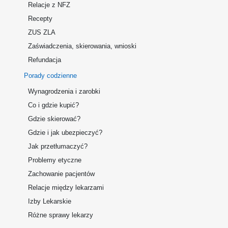
Relacje z NFZ
Recepty
ZUS ZLA
Zaświadczenia, skierowania, wnioski
Refundacja
Porady codzienne
Wynagrodzenia i zarobki
Co i gdzie kupić?
Gdzie skierować?
Gdzie i jak ubezpieczyć?
Jak przetłumaczyć?
Problemy etyczne
Zachowanie pacjentów
Relacje między lekarzami
Izby Lekarskie
Różne sprawy lekarzy