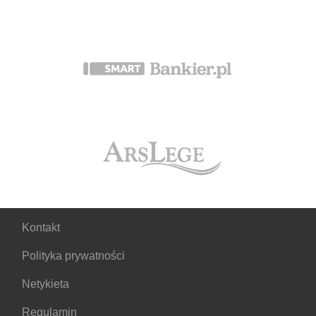
Kontakt
Polityka prywatności
Netykieta
Regulamin