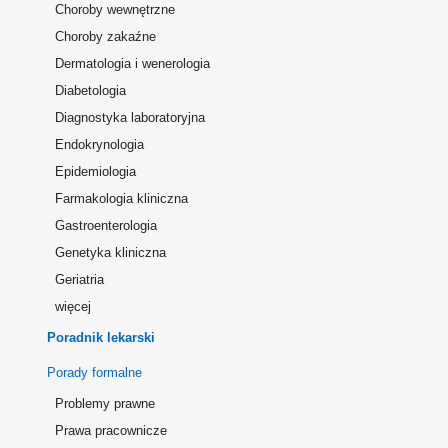
Choroby wewnętrzne
Choroby zakaźne
Dermatologia i wenerologia
Diabetologia
Diagnostyka laboratoryjna
Endokrynologia
Epidemiologia
Farmakologia kliniczna
Gastroenterologia
Genetyka kliniczna
Geriatria
więcej
Poradnik lekarski
Porady formalne
Problemy prawne
Prawa pracownicze