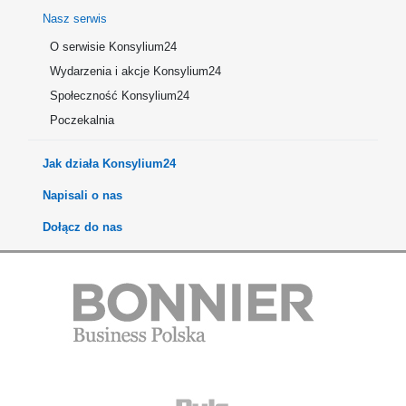
Nasz serwis
O serwisie Konsylium24
Wydarzenia i akcje Konsylium24
Społeczność Konsylium24
Poczekalnia
Jak działa Konsylium24
Napisali o nas
Dołącz do nas