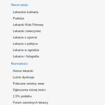
Nasze pasje
Lekarskie kulinaria
Podróże
Lekarski Klub Filmowy
Lekarski zwierzyniec
Lekarze o sporcie
Lekarze o polityce
Lekarze w ogrodzie
Lekarze i fotografia
Rozmaitości
Humor lekarski
Luźne dyskusje
Polecane serwisy www
Ogłoszenia różnej treści
1,5% podatku
Forum samotnych lekarzy