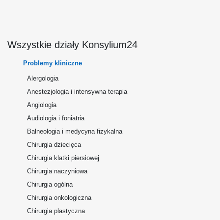
Wszystkie działy Konsylium24
Problemy kliniczne
Alergologia
Anestezjologia i intensywna terapia
Angiologia
Audiologia i foniatria
Balneologia i medycyna fizykalna
Chirurgia dziecięca
Chirurgia klatki piersiowej
Chirurgia naczyniowa
Chirurgia ogólna
Chirurgia onkologiczna
Chirurgia plastyczna