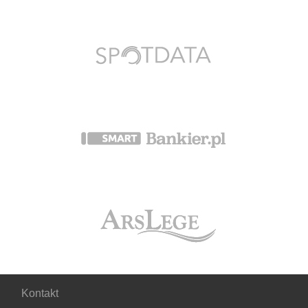
Kontakt