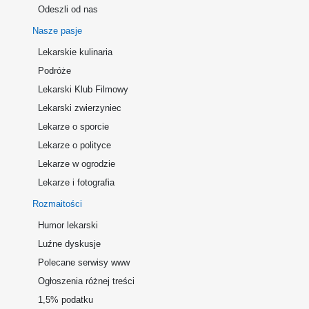
Odeszli od nas
Nasze pasje
Lekarskie kulinaria
Podróże
Lekarski Klub Filmowy
Lekarski zwierzyniec
Lekarze o sporcie
Lekarze o polityce
Lekarze w ogrodzie
Lekarze i fotografia
Rozmaitości
Humor lekarski
Luźne dyskusje
Polecane serwisy www
Ogłoszenia różnej treści
1,5% podatku