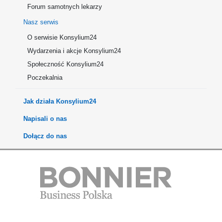
Forum samotnych lekarzy
Nasz serwis
O serwisie Konsylium24
Wydarzenia i akcje Konsylium24
Społeczność Konsylium24
Poczekalnia
Jak działa Konsylium24
Napisali o nas
Dołącz do nas