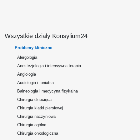
Wszystkie działy Konsylium24
Problemy kliniczne
Alergologia
Anestezjologia i intensywna terapia
Angiologia
Audiologia i foniatria
Balneologia i medycyna fizykalna
Chirurgia dziecięca
Chirurgia klatki piersiowej
Chirurgia naczyniowa
Chirurgia ogólna
Chirurgia onkologiczna