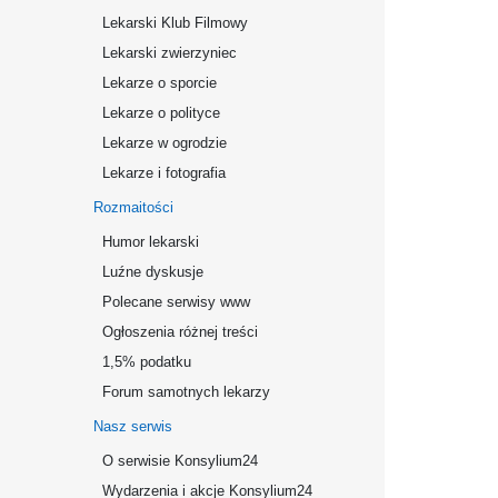
Lekarski Klub Filmowy
Lekarski zwierzyniec
Lekarze o sporcie
Lekarze o polityce
Lekarze w ogrodzie
Lekarze i fotografia
Rozmaitości
Humor lekarski
Luźne dyskusje
Polecane serwisy www
Ogłoszenia różnej treści
1,5% podatku
Forum samotnych lekarzy
Nasz serwis
O serwisie Konsylium24
Wydarzenia i akcje Konsylium24