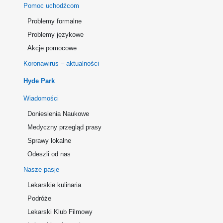
Pomoc uchodźcom
Problemy formalne
Problemy językowe
Akcje pomocowe
Koronawirus – aktualności
Hyde Park
Wiadomości
Doniesienia Naukowe
Medyczny przegląd prasy
Sprawy lokalne
Odeszli od nas
Nasze pasje
Lekarskie kulinaria
Podróże
Lekarski Klub Filmowy