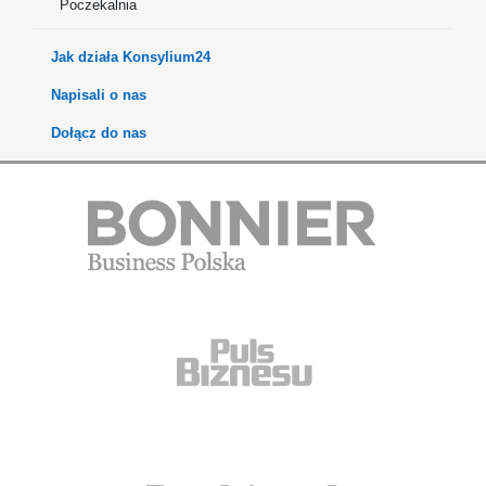
Poczekalnia
Jak działa Konsylium24
Napisali o nas
Dołącz do nas