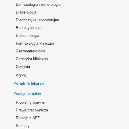
Dermatologia i wenerologia
Diabetologia
Diagnostyka laboratoryjna
Endokrynologia
Epidemiologia
Farmakologia kliniczna
Gastroenterologia
Genetyka kliniczna
Geriatria
więcej
Poradnik lekarski
Porady formalne
Problemy prawne
Prawa pracownicze
Relacje z NFZ
Recepty