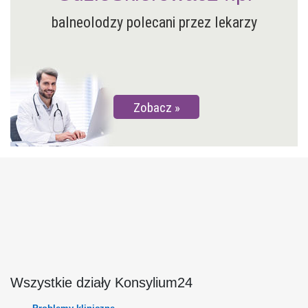
balneolodzy polecani przez lekarzy
Zobacz
Wszystkie działy Konsylium24