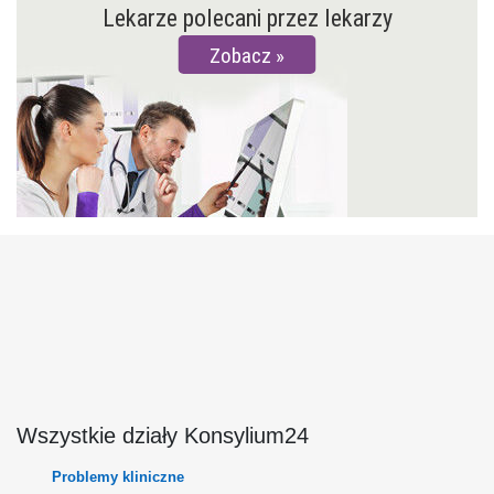
Lekarze polecani przez lekarzy
Zobacz
Wszystkie działy Konsylium24
Problemy kliniczne