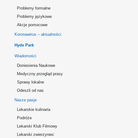
Problemy formalne
Problemy językowe
Akcje pomocowe
Koronawirus – aktualności
Hyde Park
Wiadomości
Doniesienia Naukowe
Medyczny przegląd prasy
Sprawy lokalne
Odeszli od nas
Nasze pasje
Lekarskie kulinaria
Podróże
Lekarski Klub Filmowy
Lekarski zwierzyniec