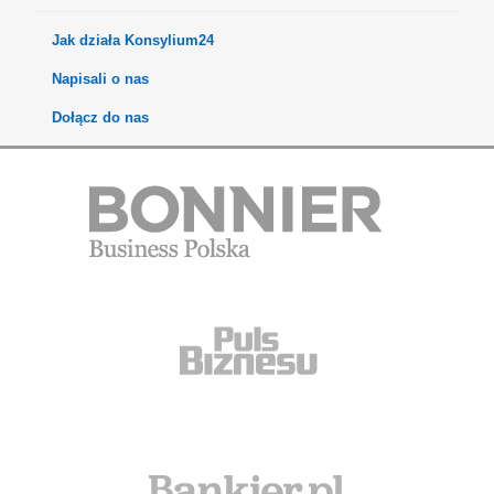
Jak działa Konsylium24
Napisali o nas
Dołącz do nas