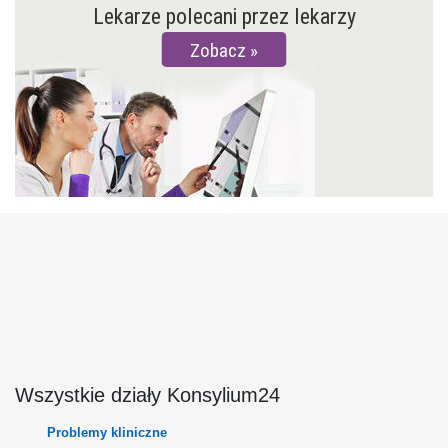
Lekarze polecani przez lekarzy
Zobacz
Wszystkie działy Konsylium24
Problemy kliniczne