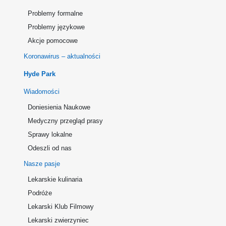
Problemy formalne
Problemy językowe
Akcje pomocowe
Koronawirus – aktualności
Hyde Park
Wiadomości
Doniesienia Naukowe
Medyczny przegląd prasy
Sprawy lokalne
Odeszli od nas
Nasze pasje
Lekarskie kulinaria
Podróże
Lekarski Klub Filmowy
Lekarski zwierzyniec