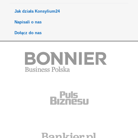
Jak działa Konsylium24
Napisali o nas
Dołącz do nas