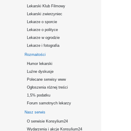
Lekarski Klub Filmowy
Lekarski zwierzyniec
Lekarze o sporcie
Lekarze o polityce
Lekarze w ogrodzie
Lekarze i fotografia
Rozmaitości
Humor lekarski
Luźne dyskusje
Polecane serwisy www
Ogłoszenia różnej treści
1,5% podatku
Forum samotnych lekarzy
Nasz serwis
O serwisie Konsylium24
Wydarzenia i akcje Konsylium24