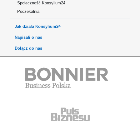
Społeczność Konsylium24
Poczekalnia
Jak działa Konsylium24
Napisali o nas
Dołącz do nas