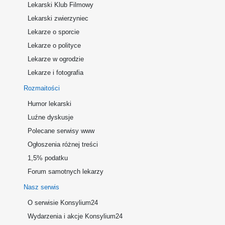
Lekarski Klub Filmowy
Lekarski zwierzyniec
Lekarze o sporcie
Lekarze o polityce
Lekarze w ogrodzie
Lekarze i fotografia
Rozmaitości
Humor lekarski
Luźne dyskusje
Polecane serwisy www
Ogłoszenia różnej treści
1,5% podatku
Forum samotnych lekarzy
Nasz serwis
O serwisie Konsylium24
Wydarzenia i akcje Konsylium24