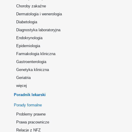
Choroby zakaźne
Dermatologia i wenerologia
Diabetologia
Diagnostyka laboratoryjna
Endokrynologia
Epidemiologia
Farmakologia kliniczna
Gastroenterologia
Genetyka kliniczna
Geriatria
więcej
Poradnik lekarski
Porady formalne
Problemy prawne
Prawa pracownicze
Relacje z NFZ