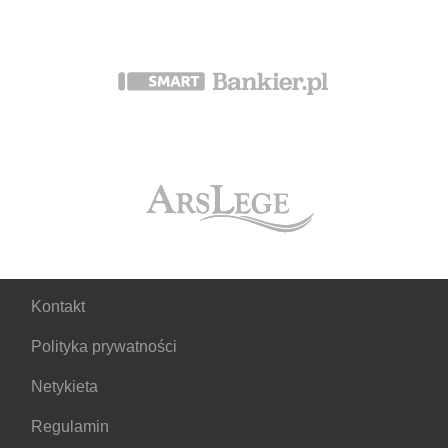
Kontakt
Polityka prywatności
Netykieta
Regulamin