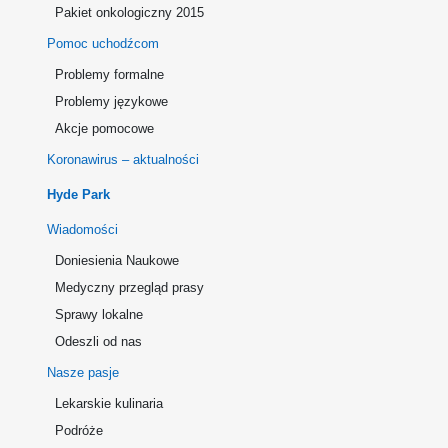
Pakiet onkologiczny 2015
Pomoc uchodźcom
Problemy formalne
Problemy językowe
Akcje pomocowe
Koronawirus – aktualności
Hyde Park
Wiadomości
Doniesienia Naukowe
Medyczny przegląd prasy
Sprawy lokalne
Odeszli od nas
Nasze pasje
Lekarskie kulinaria
Podróże