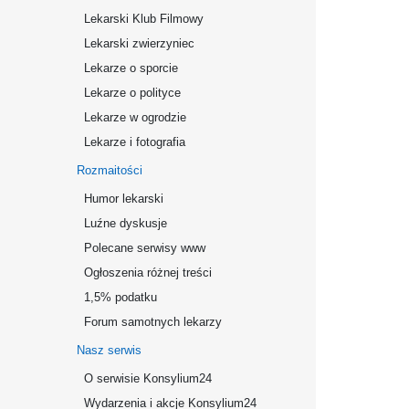
Lekarski Klub Filmowy
Lekarski zwierzyniec
Lekarze o sporcie
Lekarze o polityce
Lekarze w ogrodzie
Lekarze i fotografia
Rozmaitości
Humor lekarski
Luźne dyskusje
Polecane serwisy www
Ogłoszenia różnej treści
1,5% podatku
Forum samotnych lekarzy
Nasz serwis
O serwisie Konsylium24
Wydarzenia i akcje Konsylium24