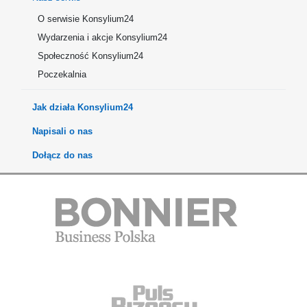
O serwisie Konsylium24
Wydarzenia i akcje Konsylium24
Społeczność Konsylium24
Poczekalnia
Jak działa Konsylium24
Napisali o nas
Dołącz do nas