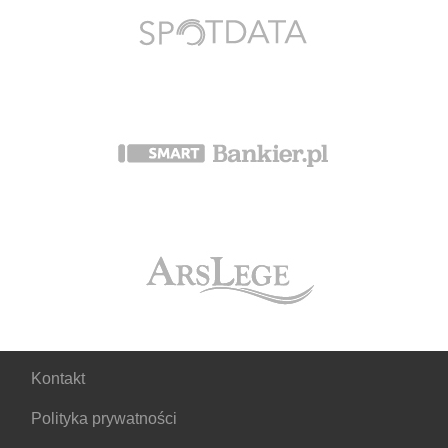
Kontakt
Polityka prywatności