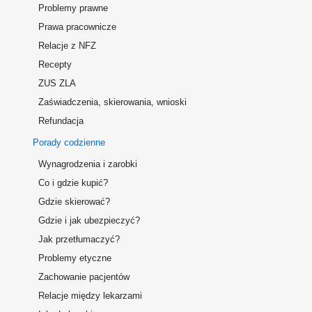
Problemy prawne
Prawa pracownicze
Relacje z NFZ
Recepty
ZUS ZLA
Zaświadczenia, skierowania, wnioski
Refundacja
Porady codzienne
Wynagrodzenia i zarobki
Co i gdzie kupić?
Gdzie skierować?
Gdzie i jak ubezpieczyć?
Jak przetłumaczyć?
Problemy etyczne
Zachowanie pacjentów
Relacje między lekarzami