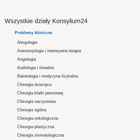
Wszystkie działy Konsylium24
Problemy kliniczne
Alergologia
Anestezjologia i intensywna terapia
Angiologia
Audiologia i foniatria
Balneologia i medycyna fizykalna
Chirurgia dziecięca
Chirurgia klatki piersiowej
Chirurgia naczyniowa
Chirurgia ogólna
Chirurgia onkologiczna
Chirurgia plastyczna
Chirurgia stomatologiczna