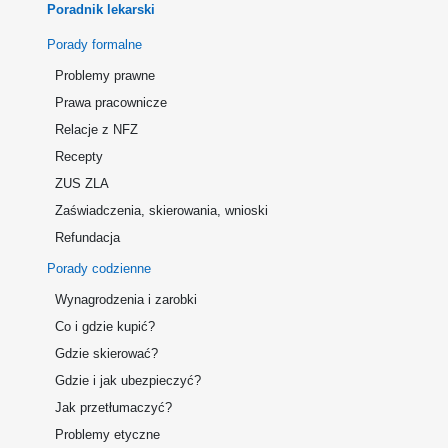
Poradnik lekarski
Porady formalne
Problemy prawne
Prawa pracownicze
Relacje z NFZ
Recepty
ZUS ZLA
Zaświadczenia, skierowania, wnioski
Refundacja
Porady codzienne
Wynagrodzenia i zarobki
Co i gdzie kupić?
Gdzie skierować?
Gdzie i jak ubezpieczyć?
Jak przetłumaczyć?
Problemy etyczne