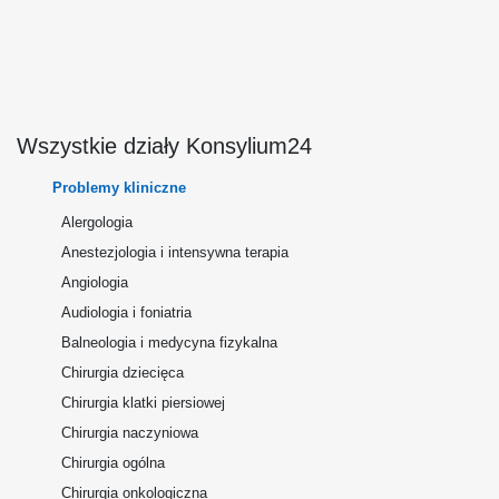
Wszystkie działy Konsylium24
Problemy kliniczne
Alergologia
Anestezjologia i intensywna terapia
Angiologia
Audiologia i foniatria
Balneologia i medycyna fizykalna
Chirurgia dziecięca
Chirurgia klatki piersiowej
Chirurgia naczyniowa
Chirurgia ogólna
Chirurgia onkologiczna