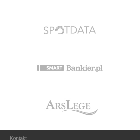
Kontakt