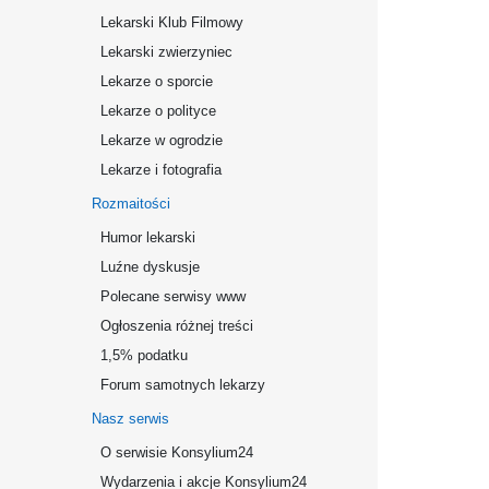
Lekarski Klub Filmowy
Lekarski zwierzyniec
Lekarze o sporcie
Lekarze o polityce
Lekarze w ogrodzie
Lekarze i fotografia
Rozmaitości
Humor lekarski
Luźne dyskusje
Polecane serwisy www
Ogłoszenia różnej treści
1,5% podatku
Forum samotnych lekarzy
Nasz serwis
O serwisie Konsylium24
Wydarzenia i akcje Konsylium24