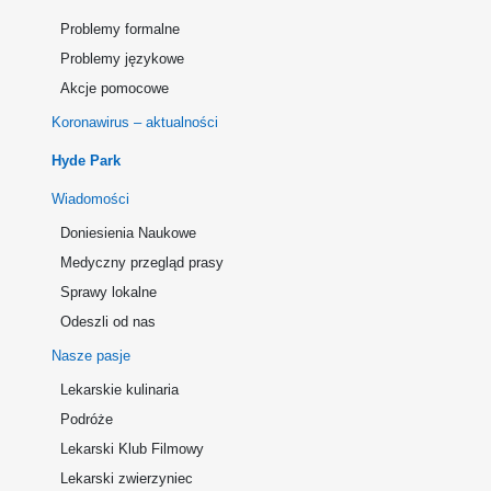
Problemy formalne
Problemy językowe
Akcje pomocowe
Koronawirus – aktualności
Hyde Park
Wiadomości
Doniesienia Naukowe
Medyczny przegląd prasy
Sprawy lokalne
Odeszli od nas
Nasze pasje
Lekarskie kulinaria
Podróże
Lekarski Klub Filmowy
Lekarski zwierzyniec