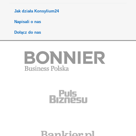
Jak działa Konsylium24
Napisali o nas
Dołącz do nas