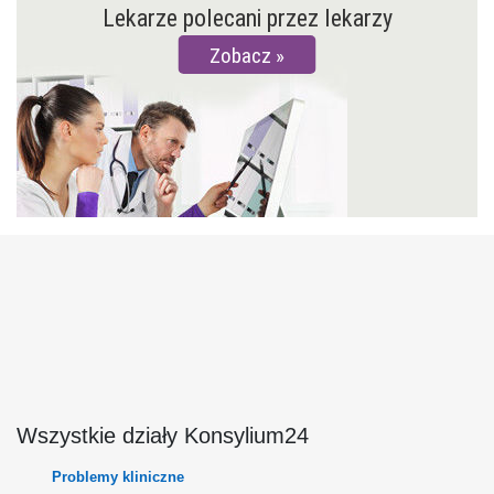
Lekarze polecani przez lekarzy
Zobacz
Wszystkie działy Konsylium24
Problemy kliniczne