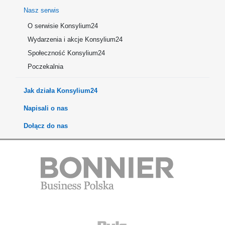
Nasz serwis
O serwisie Konsylium24
Wydarzenia i akcje Konsylium24
Społeczność Konsylium24
Poczekalnia
Jak działa Konsylium24
Napisali o nas
Dołącz do nas