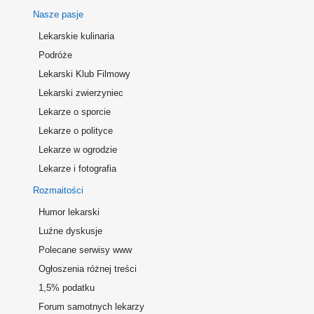
Nasze pasje
Lekarskie kulinaria
Podróże
Lekarski Klub Filmowy
Lekarski zwierzyniec
Lekarze o sporcie
Lekarze o polityce
Lekarze w ogrodzie
Lekarze i fotografia
Rozmaitości
Humor lekarski
Luźne dyskusje
Polecane serwisy www
Ogłoszenia różnej treści
1,5% podatku
Forum samotnych lekarzy