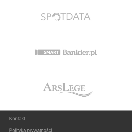
Kontakt
Polityka prywatności