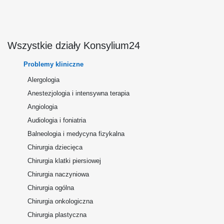
Wszystkie działy Konsylium24
Problemy kliniczne
Alergologia
Anestezjologia i intensywna terapia
Angiologia
Audiologia i foniatria
Balneologia i medycyna fizykalna
Chirurgia dziecięca
Chirurgia klatki piersiowej
Chirurgia naczyniowa
Chirurgia ogólna
Chirurgia onkologiczna
Chirurgia plastyczna