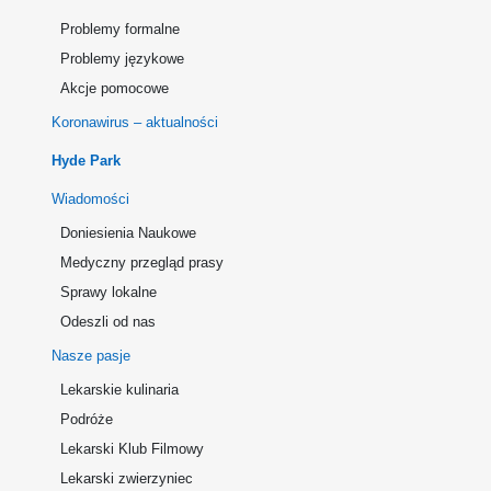
Problemy formalne
Problemy językowe
Akcje pomocowe
Koronawirus – aktualności
Hyde Park
Wiadomości
Doniesienia Naukowe
Medyczny przegląd prasy
Sprawy lokalne
Odeszli od nas
Nasze pasje
Lekarskie kulinaria
Podróże
Lekarski Klub Filmowy
Lekarski zwierzyniec