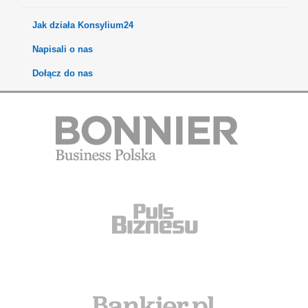
Jak działa Konsylium24
Napisali o nas
Dołącz do nas