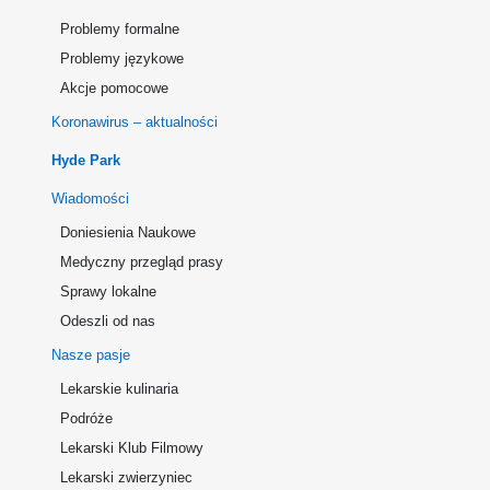
Problemy formalne
Problemy językowe
Akcje pomocowe
Koronawirus – aktualności
Hyde Park
Wiadomości
Doniesienia Naukowe
Medyczny przegląd prasy
Sprawy lokalne
Odeszli od nas
Nasze pasje
Lekarskie kulinaria
Podróże
Lekarski Klub Filmowy
Lekarski zwierzyniec