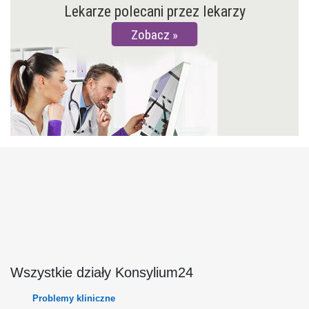
Lekarze polecani przez lekarzy
Zobacz
Wszystkie działy Konsylium24
Problemy kliniczne