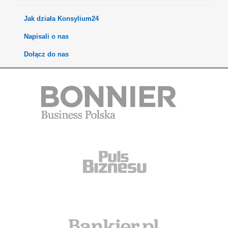
Jak działa Konsylium24
Napisali o nas
Dołącz do nas