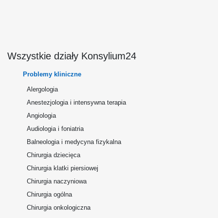
Wszystkie działy Konsylium24
Problemy kliniczne
Alergologia
Anestezjologia i intensywna terapia
Angiologia
Audiologia i foniatria
Balneologia i medycyna fizykalna
Chirurgia dziecięca
Chirurgia klatki piersiowej
Chirurgia naczyniowa
Chirurgia ogólna
Chirurgia onkologiczna