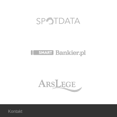
Kontakt