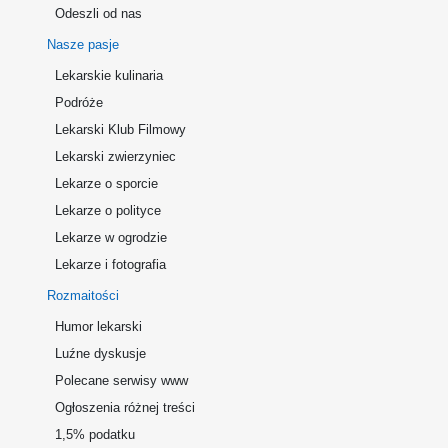
Odeszli od nas
Nasze pasje
Lekarskie kulinaria
Podróże
Lekarski Klub Filmowy
Lekarski zwierzyniec
Lekarze o sporcie
Lekarze o polityce
Lekarze w ogrodzie
Lekarze i fotografia
Rozmaitości
Humor lekarski
Luźne dyskusje
Polecane serwisy www
Ogłoszenia różnej treści
1,5% podatku