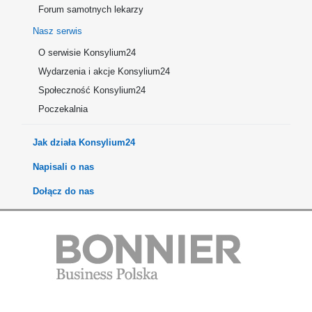
Forum samotnych lekarzy
Nasz serwis
O serwisie Konsylium24
Wydarzenia i akcje Konsylium24
Społeczność Konsylium24
Poczekalnia
Jak działa Konsylium24
Napisali o nas
Dołącz do nas