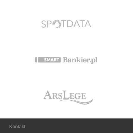
Kontakt