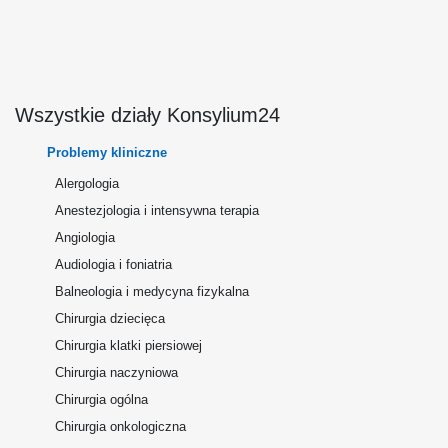
Wszystkie działy Konsylium24
Problemy kliniczne
Alergologia
Anestezjologia i intensywna terapia
Angiologia
Audiologia i foniatria
Balneologia i medycyna fizykalna
Chirurgia dziecięca
Chirurgia klatki piersiowej
Chirurgia naczyniowa
Chirurgia ogólna
Chirurgia onkologiczna