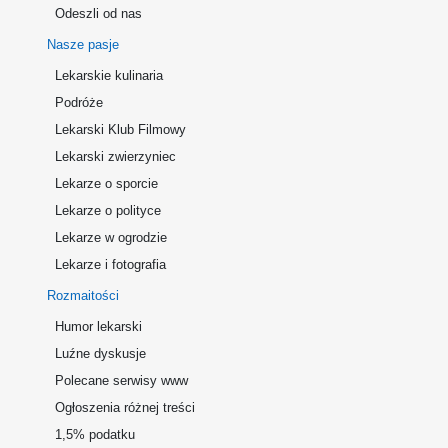
Odeszli od nas
Nasze pasje
Lekarskie kulinaria
Podróże
Lekarski Klub Filmowy
Lekarski zwierzyniec
Lekarze o sporcie
Lekarze o polityce
Lekarze w ogrodzie
Lekarze i fotografia
Rozmaitości
Humor lekarski
Luźne dyskusje
Polecane serwisy www
Ogłoszenia różnej treści
1,5% podatku