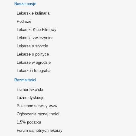
Nasze pasje
Lekarskie kulinaria
Podróże
Lekarski Klub Filmowy
Lekarski zwierzyniec
Lekarze o sporcie
Lekarze o polityce
Lekarze w ogrodzie
Lekarze i fotografia
Rozmaitości
Humor lekarski
Luźne dyskusje
Polecane serwisy www
Ogłoszenia różnej treści
1,5% podatku
Forum samotnych lekarzy