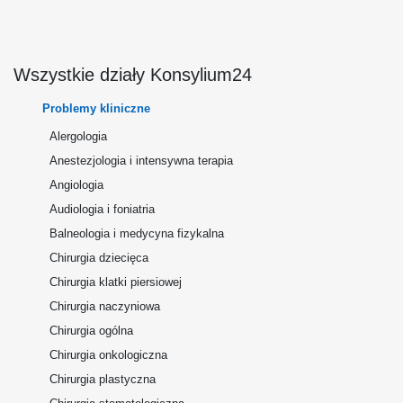
Wszystkie działy Konsylium24
Problemy kliniczne
Alergologia
Anestezjologia i intensywna terapia
Angiologia
Audiologia i foniatria
Balneologia i medycyna fizykalna
Chirurgia dziecięca
Chirurgia klatki piersiowej
Chirurgia naczyniowa
Chirurgia ogólna
Chirurgia onkologiczna
Chirurgia plastyczna