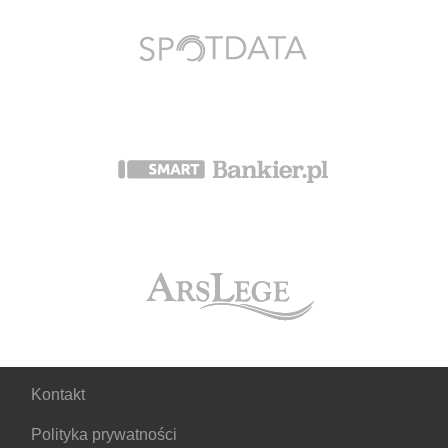
Kontakt
Polityka prywatności