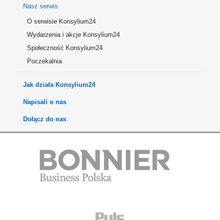
Nasz serwis
O serwisie Konsylium24
Wydarzenia i akcje Konsylium24
Społeczność Konsylium24
Poczekalnia
Jak działa Konsylium24
Napisali o nas
Dołącz do nas