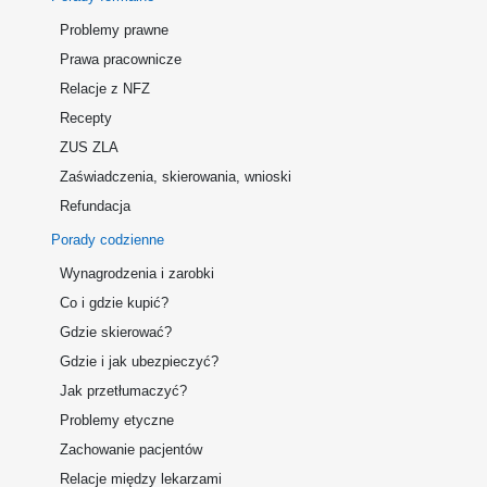
Problemy prawne
Prawa pracownicze
Relacje z NFZ
Recepty
ZUS ZLA
Zaświadczenia, skierowania, wnioski
Refundacja
Porady codzienne
Wynagrodzenia i zarobki
Co i gdzie kupić?
Gdzie skierować?
Gdzie i jak ubezpieczyć?
Jak przetłumaczyć?
Problemy etyczne
Zachowanie pacjentów
Relacje między lekarzami