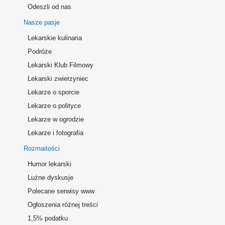
Odeszli od nas
Nasze pasje
Lekarskie kulinaria
Podróże
Lekarski Klub Filmowy
Lekarski zwierzyniec
Lekarze o sporcie
Lekarze o polityce
Lekarze w ogrodzie
Lekarze i fotografia
Rozmaitości
Humor lekarski
Luźne dyskusje
Polecane serwisy www
Ogłoszenia różnej treści
1,5% podatku