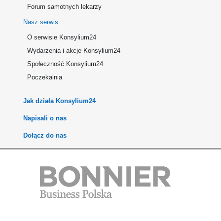
Forum samotnych lekarzy
Nasz serwis
O serwisie Konsylium24
Wydarzenia i akcje Konsylium24
Społeczność Konsylium24
Poczekalnia
Jak działa Konsylium24
Napisali o nas
Dołącz do nas