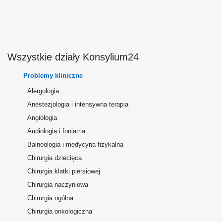
Wszystkie działy Konsylium24
Problemy kliniczne
Alergologia
Anestezjologia i intensywna terapia
Angiologia
Audiologia i foniatria
Balneologia i medycyna fizykalna
Chirurgia dziecięca
Chirurgia klatki piersiowej
Chirurgia naczyniowa
Chirurgia ogólna
Chirurgia onkologiczna