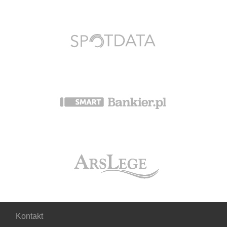
Kontakt