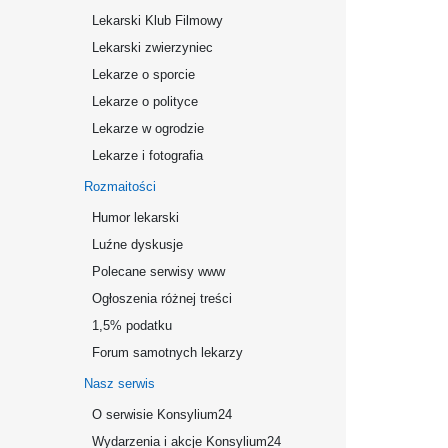
Lekarski Klub Filmowy
Lekarski zwierzyniec
Lekarze o sporcie
Lekarze o polityce
Lekarze w ogrodzie
Lekarze i fotografia
Rozmaitości
Humor lekarski
Luźne dyskusje
Polecane serwisy www
Ogłoszenia różnej treści
1,5% podatku
Forum samotnych lekarzy
Nasz serwis
O serwisie Konsylium24
Wydarzenia i akcje Konsylium24