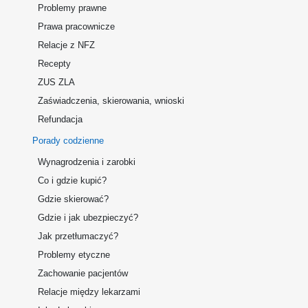
Problemy prawne
Prawa pracownicze
Relacje z NFZ
Recepty
ZUS ZLA
Zaświadczenia, skierowania, wnioski
Refundacja
Porady codzienne
Wynagrodzenia i zarobki
Co i gdzie kupić?
Gdzie skierować?
Gdzie i jak ubezpieczyć?
Jak przetłumaczyć?
Problemy etyczne
Zachowanie pacjentów
Relacje między lekarzami