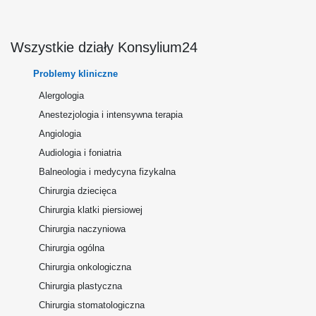
Wszystkie działy Konsylium24
Problemy kliniczne
Alergologia
Anestezjologia i intensywna terapia
Angiologia
Audiologia i foniatria
Balneologia i medycyna fizykalna
Chirurgia dziecięca
Chirurgia klatki piersiowej
Chirurgia naczyniowa
Chirurgia ogólna
Chirurgia onkologiczna
Chirurgia plastyczna
Chirurgia stomatologiczna