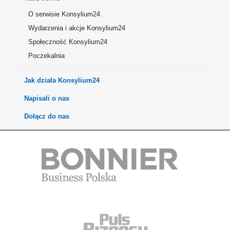
O serwisie Konsylium24
Wydarzenia i akcje Konsylium24
Społeczność Konsylium24
Poczekalnia
Jak działa Konsylium24
Napisali o nas
Dołącz do nas