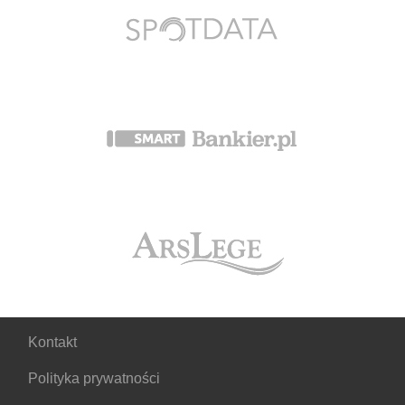
Kontakt
Polityka prywatności