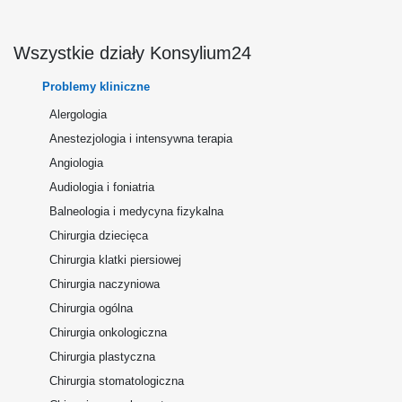
Wszystkie działy Konsylium24
Problemy kliniczne
Alergologia
Anestezjologia i intensywna terapia
Angiologia
Audiologia i foniatria
Balneologia i medycyna fizykalna
Chirurgia dziecięca
Chirurgia klatki piersiowej
Chirurgia naczyniowa
Chirurgia ogólna
Chirurgia onkologiczna
Chirurgia plastyczna
Chirurgia stomatologiczna