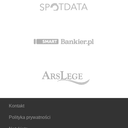
Kontakt
Polityka prywatności