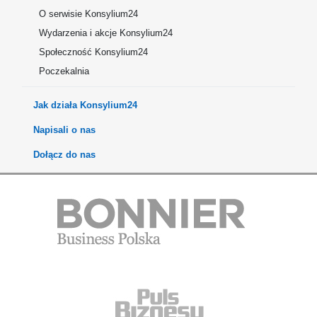
O serwisie Konsylium24
Wydarzenia i akcje Konsylium24
Społeczność Konsylium24
Poczekalnia
Jak działa Konsylium24
Napisali o nas
Dołącz do nas