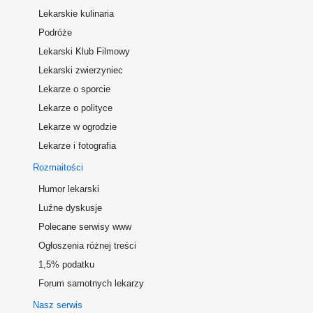
Lekarskie kulinaria
Podróże
Lekarski Klub Filmowy
Lekarski zwierzyniec
Lekarze o sporcie
Lekarze o polityce
Lekarze w ogrodzie
Lekarze i fotografia
Rozmaitości
Humor lekarski
Luźne dyskusje
Polecane serwisy www
Ogłoszenia różnej treści
1,5% podatku
Forum samotnych lekarzy
Nasz serwis