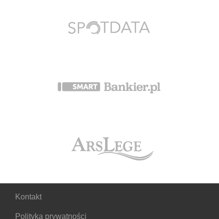
Kontakt
Polityka prywatności