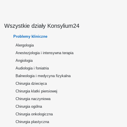
Wszystkie działy Konsylium24
Problemy kliniczne
Alergologia
Anestezjologia i intensywna terapia
Angiologia
Audiologia i foniatria
Balneologia i medycyna fizykalna
Chirurgia dziecięca
Chirurgia klatki piersiowej
Chirurgia naczyniowa
Chirurgia ogólna
Chirurgia onkologiczna
Chirurgia plastyczna