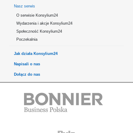
Nasz serwis
O serwisie Konsylium24
Wydarzenia i akcje Konsylium24
Społeczność Konsylium24
Poczekalnia
Jak działa Konsylium24
Napisali o nas
Dołącz do nas