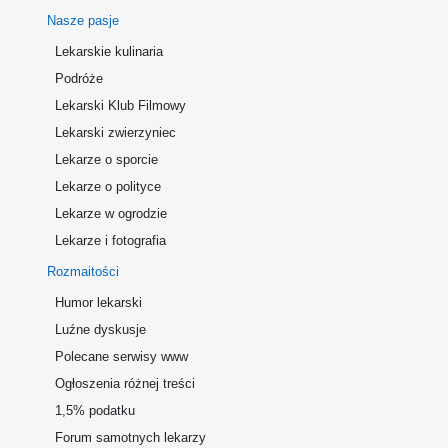
Nasze pasje
Lekarskie kulinaria
Podróże
Lekarski Klub Filmowy
Lekarski zwierzyniec
Lekarze o sporcie
Lekarze o polityce
Lekarze w ogrodzie
Lekarze i fotografia
Rozmaitości
Humor lekarski
Luźne dyskusje
Polecane serwisy www
Ogłoszenia różnej treści
1,5% podatku
Forum samotnych lekarzy