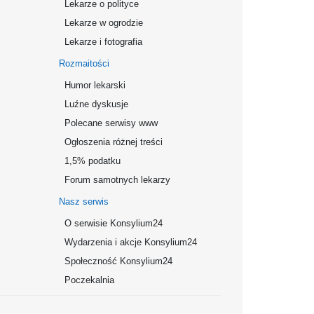
Lekarze o polityce
Lekarze w ogrodzie
Lekarze i fotografia
Rozmaitości
Humor lekarski
Luźne dyskusje
Polecane serwisy www
Ogłoszenia różnej treści
1,5% podatku
Forum samotnych lekarzy
Nasz serwis
O serwisie Konsylium24
Wydarzenia i akcje Konsylium24
Społeczność Konsylium24
Poczekalnia