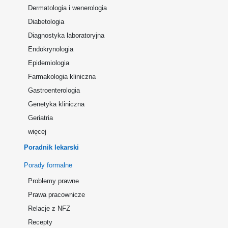
Dermatologia i wenerologia
Diabetologia
Diagnostyka laboratoryjna
Endokrynologia
Epidemiologia
Farmakologia kliniczna
Gastroenterologia
Genetyka kliniczna
Geriatria
więcej
Poradnik lekarski
Porady formalne
Problemy prawne
Prawa pracownicze
Relacje z NFZ
Recepty