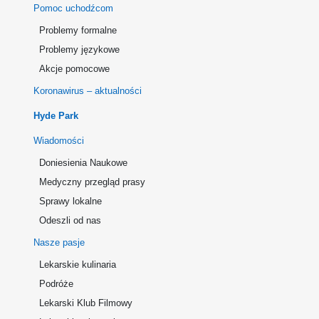
Pomoc uchodźcom
Problemy formalne
Problemy językowe
Akcje pomocowe
Koronawirus – aktualności
Hyde Park
Wiadomości
Doniesienia Naukowe
Medyczny przegląd prasy
Sprawy lokalne
Odeszli od nas
Nasze pasje
Lekarskie kulinaria
Podróże
Lekarski Klub Filmowy