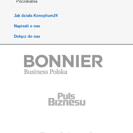
Poczekalnia
Jak działa Konsylium24
Napisali o nas
Dołącz do nas