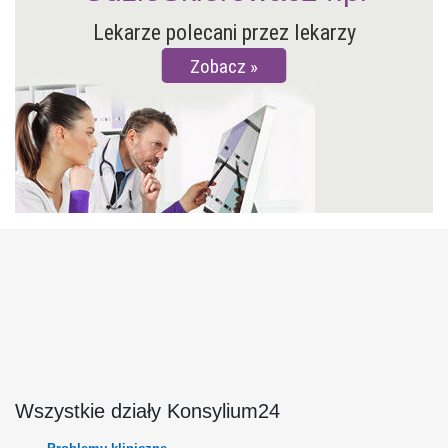
Lekarze polecani przez lekarzy
Zobacz
Wszystkie działy Konsylium24