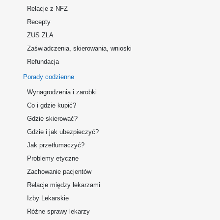
Relacje z NFZ
Recepty
ZUS ZLA
Zaświadczenia, skierowania, wnioski
Refundacja
Porady codzienne
Wynagrodzenia i zarobki
Co i gdzie kupić?
Gdzie skierować?
Gdzie i jak ubezpieczyć?
Jak przetłumaczyć?
Problemy etyczne
Zachowanie pacjentów
Relacje między lekarzami
Izby Lekarskie
Różne sprawy lekarzy