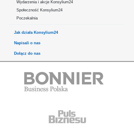
Wydarzenia i akcje Konsylium24
Społeczność Konsylium24
Poczekalnia
Jak działa Konsylium24
Napisali o nas
Dołącz do nas