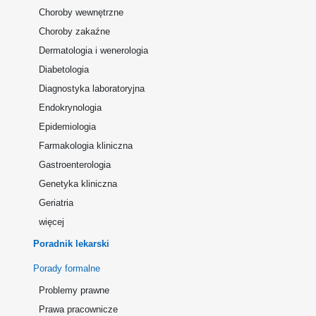
Choroby wewnętrzne
Choroby zakaźne
Dermatologia i wenerologia
Diabetologia
Diagnostyka laboratoryjna
Endokrynologia
Epidemiologia
Farmakologia kliniczna
Gastroenterologia
Genetyka kliniczna
Geriatria
więcej
Poradnik lekarski
Porady formalne
Problemy prawne
Prawa pracownicze