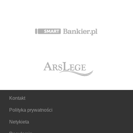
Kontakt
Polityka prywatności
Netykieta