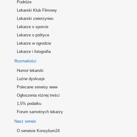
Podróże
Lekarski Klub Filmowy
Lekarski zwierzyniec
Lekarze o sporcie
Lekarze o polityce
Lekarze w ogrodzie
Lekarze i fotografia
Rozmaitości
Humor lekarski
Luźne dyskusje
Polecane serwisy www
Ogłoszenia różnej treści
1,5% podatku
Forum samotnych lekarzy
Nasz serwis
O serwisie Konsylium24