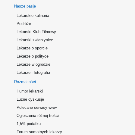
Nasze pasje
Lekarskie kulinaria
Podróże
Lekarski Klub Filmowy
Lekarski zwierzyniec
Lekarze o sporcie
Lekarze o polityce
Lekarze w ogrodzie
Lekarze i fotografia
Rozmaitości
Humor lekarski
Luźne dyskusje
Polecane serwisy www
Ogłoszenia różnej treści
1,5% podatku
Forum samotnych lekarzy