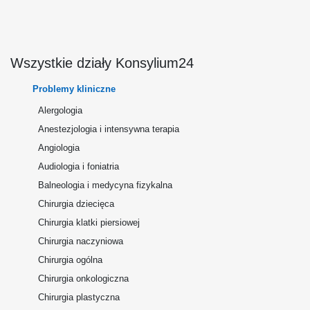
Wszystkie działy Konsylium24
Problemy kliniczne
Alergologia
Anestezjologia i intensywna terapia
Angiologia
Audiologia i foniatria
Balneologia i medycyna fizykalna
Chirurgia dziecięca
Chirurgia klatki piersiowej
Chirurgia naczyniowa
Chirurgia ogólna
Chirurgia onkologiczna
Chirurgia plastyczna