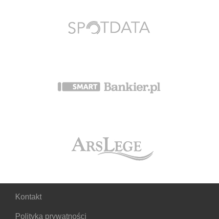
Kontakt
Polityka prywatności