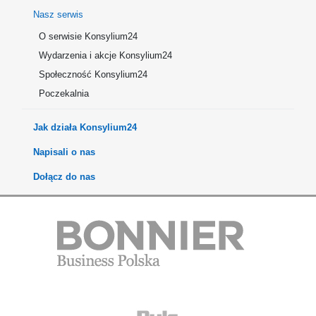
Nasz serwis
O serwisie Konsylium24
Wydarzenia i akcje Konsylium24
Społeczność Konsylium24
Poczekalnia
Jak działa Konsylium24
Napisali o nas
Dołącz do nas