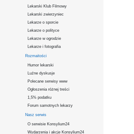
Lekarski Klub Filmowy
Lekarski zwierzyniec
Lekarze o sporcie
Lekarze o polityce
Lekarze w ogrodzie
Lekarze i fotografia
Rozmaitości
Humor lekarski
Luźne dyskusje
Polecane serwisy www
Ogłoszenia różnej treści
1,5% podatku
Forum samotnych lekarzy
Nasz serwis
O serwisie Konsylium24
Wydarzenia i akcje Konsylium24