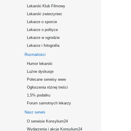
Lekarski Klub Filmowy
Lekarski zwierzyniec
Lekarze o sporcie
Lekarze o polityce
Lekarze w ogrodzie
Lekarze i fotografia
Rozmaitości
Humor lekarski
Luźne dyskusje
Polecane serwisy www
Ogłoszenia różnej treści
1,5% podatku
Forum samotnych lekarzy
Nasz serwis
O serwisie Konsylium24
Wydarzenia i akcje Konsylium24