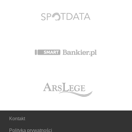
Kontakt
Polityka prywatności