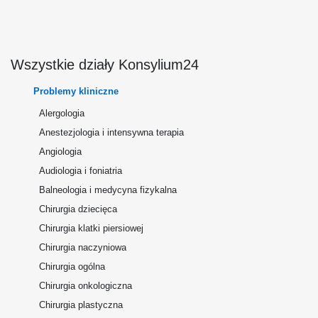
Wszystkie działy Konsylium24
Problemy kliniczne
Alergologia
Anestezjologia i intensywna terapia
Angiologia
Audiologia i foniatria
Balneologia i medycyna fizykalna
Chirurgia dziecięca
Chirurgia klatki piersiowej
Chirurgia naczyniowa
Chirurgia ogólna
Chirurgia onkologiczna
Chirurgia plastyczna