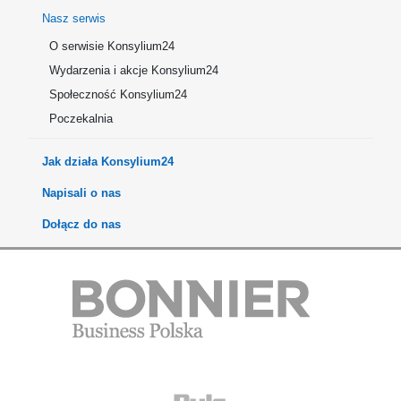
Nasz serwis
O serwisie Konsylium24
Wydarzenia i akcje Konsylium24
Społeczność Konsylium24
Poczekalnia
Jak działa Konsylium24
Napisali o nas
Dołącz do nas