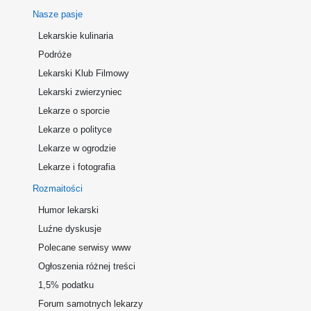
Nasze pasje
Lekarskie kulinaria
Podróże
Lekarski Klub Filmowy
Lekarski zwierzyniec
Lekarze o sporcie
Lekarze o polityce
Lekarze w ogrodzie
Lekarze i fotografia
Rozmaitości
Humor lekarski
Luźne dyskusje
Polecane serwisy www
Ogłoszenia różnej treści
1,5% podatku
Forum samotnych lekarzy