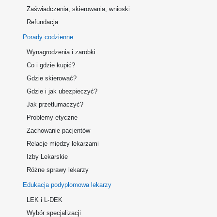
Zaświadczenia, skierowania, wnioski
Refundacja
Porady codzienne
Wynagrodzenia i zarobki
Co i gdzie kupić?
Gdzie skierować?
Gdzie i jak ubezpieczyć?
Jak przetłumaczyć?
Problemy etyczne
Zachowanie pacjentów
Relacje między lekarzami
Izby Lekarskie
Różne sprawy lekarzy
Edukacja podyplomowa lekarzy
LEK i L-DEK
Wybór specjalizacji