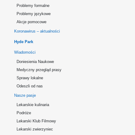
Problemy formalne
Problemy językowe
Akcje pomocowe
Koronawirus – aktualności
Hyde Park
Wiadomości
Doniesienia Naukowe
Medyczny przegląd prasy
Sprawy lokalne
Odeszli od nas
Nasze pasje
Lekarskie kulinaria
Podróże
Lekarski Klub Filmowy
Lekarski zwierzyniec