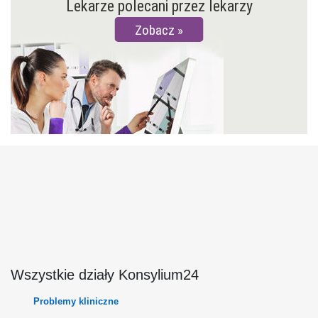
Lekarze polecani przez lekarzy
Zobacz
Wszystkie działy Konsylium24
Problemy kliniczne