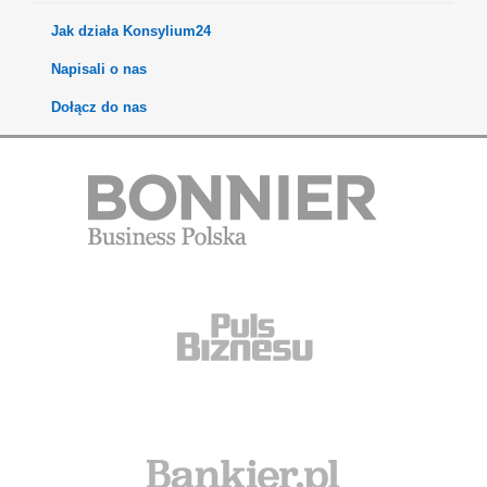
Jak działa Konsylium24
Napisali o nas
Dołącz do nas