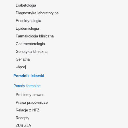
Diabetologia
Diagnostyka laboratoryjna
Endokrynologia
Epidemiologia
Farmakologia kliniczna
Gastroenterologia
Genetyka kliniczna
Geriatria
więcej
Poradnik lekarski
Porady formalne
Problemy prawne
Prawa pracownicze
Relacje z NFZ
Recepty
ZUS ZLA