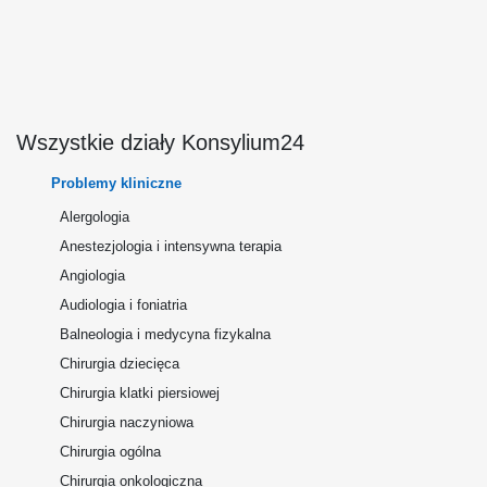
Wszystkie działy Konsylium24
Problemy kliniczne
Alergologia
Anestezjologia i intensywna terapia
Angiologia
Audiologia i foniatria
Balneologia i medycyna fizykalna
Chirurgia dziecięca
Chirurgia klatki piersiowej
Chirurgia naczyniowa
Chirurgia ogólna
Chirurgia onkologiczna