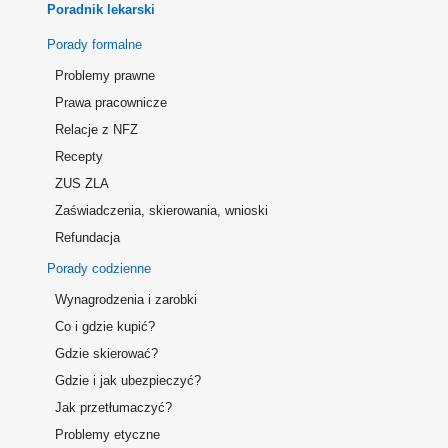
Poradnik lekarski
Porady formalne
Problemy prawne
Prawa pracownicze
Relacje z NFZ
Recepty
ZUS ZLA
Zaświadczenia, skierowania, wnioski
Refundacja
Porady codzienne
Wynagrodzenia i zarobki
Co i gdzie kupić?
Gdzie skierować?
Gdzie i jak ubezpieczyć?
Jak przetłumaczyć?
Problemy etyczne