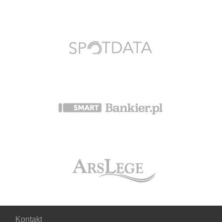
Kontakt