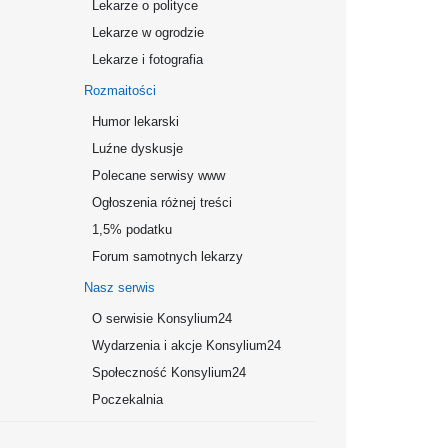
Lekarze o polityce
Lekarze w ogrodzie
Lekarze i fotografia
Rozmaitości
Humor lekarski
Luźne dyskusje
Polecane serwisy www
Ogłoszenia różnej treści
1,5% podatku
Forum samotnych lekarzy
Nasz serwis
O serwisie Konsylium24
Wydarzenia i akcje Konsylium24
Społeczność Konsylium24
Poczekalnia