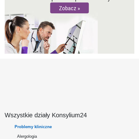
Zobacz
Wszystkie działy Konsylium24
Problemy kliniczne
Alergologia