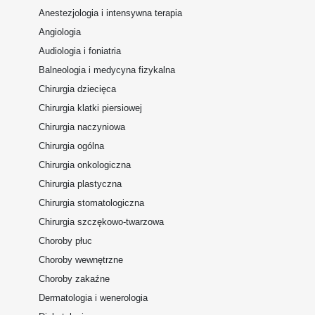
Anestezjologia i intensywna terapia
Angiologia
Audiologia i foniatria
Balneologia i medycyna fizykalna
Chirurgia dziecięca
Chirurgia klatki piersiowej
Chirurgia naczyniowa
Chirurgia ogólna
Chirurgia onkologiczna
Chirurgia plastyczna
Chirurgia stomatologiczna
Chirurgia szczękowo-twarzowa
Choroby płuc
Choroby wewnętrzne
Choroby zakaźne
Dermatologia i wenerologia