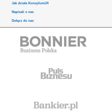
Jak działa Konsylium24
Napisali o nas
Dołącz do nas