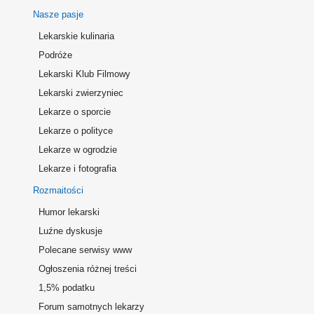
Nasze pasje
Lekarskie kulinaria
Podróże
Lekarski Klub Filmowy
Lekarski zwierzyniec
Lekarze o sporcie
Lekarze o polityce
Lekarze w ogrodzie
Lekarze i fotografia
Rozmaitości
Humor lekarski
Luźne dyskusje
Polecane serwisy www
Ogłoszenia różnej treści
1,5% podatku
Forum samotnych lekarzy