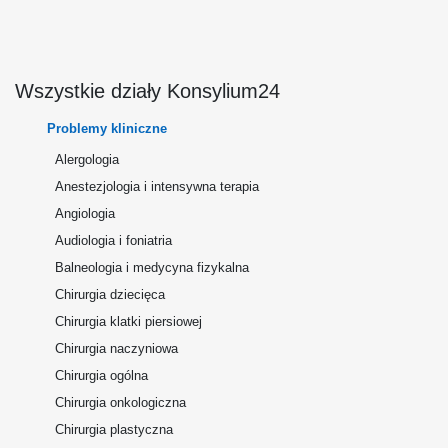
Wszystkie działy Konsylium24
Problemy kliniczne
Alergologia
Anestezjologia i intensywna terapia
Angiologia
Audiologia i foniatria
Balneologia i medycyna fizykalna
Chirurgia dziecięca
Chirurgia klatki piersiowej
Chirurgia naczyniowa
Chirurgia ogólna
Chirurgia onkologiczna
Chirurgia plastyczna