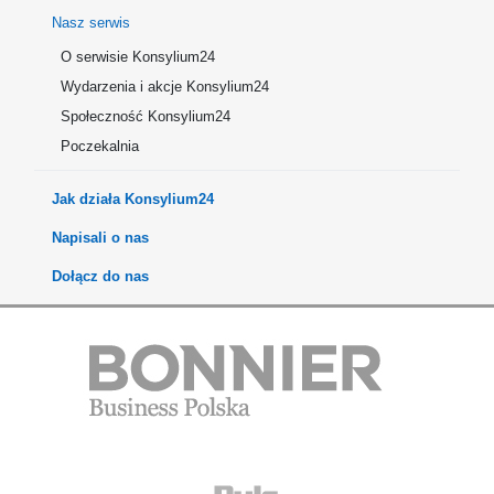
Nasz serwis
O serwisie Konsylium24
Wydarzenia i akcje Konsylium24
Społeczność Konsylium24
Poczekalnia
Jak działa Konsylium24
Napisali o nas
Dołącz do nas