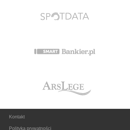
Kontakt
Polityka prywatności