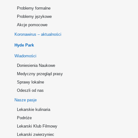
Problemy formalne
Problemy językowe
Akcje pomocowe
Koronawirus – aktualności
Hyde Park
Wiadomości
Doniesienia Naukowe
Medyczny przegląd prasy
Sprawy lokalne
Odeszli od nas
Nasze pasje
Lekarskie kulinaria
Podróże
Lekarski Klub Filmowy
Lekarski zwierzyniec