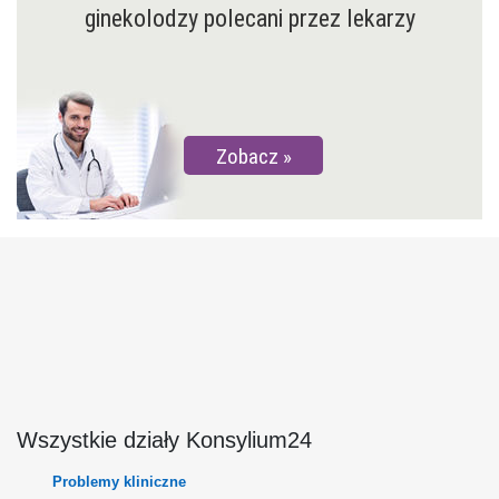
ginekolodzy polecani przez lekarzy
Zobacz
Wszystkie działy Konsylium24
Problemy kliniczne