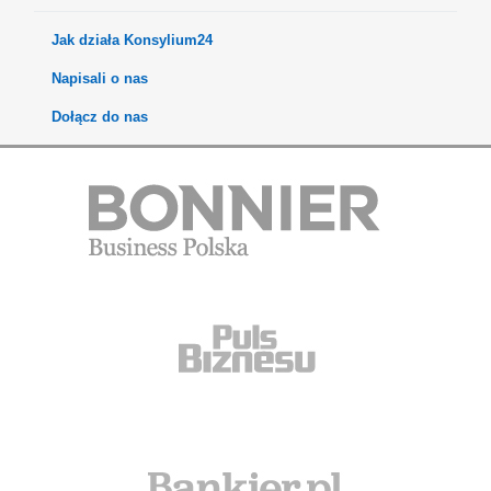
Jak działa Konsylium24
Napisali o nas
Dołącz do nas