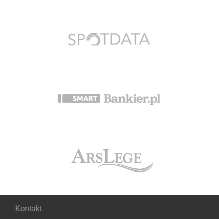
Kontakt