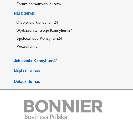
Forum samotnych lekarzy
Nasz serwis
O serwisie Konsylium24
Wydarzenia i akcje Konsylium24
Społeczność Konsylium24
Poczekalnia
Jak działa Konsylium24
Napisali o nas
Dołącz do nas