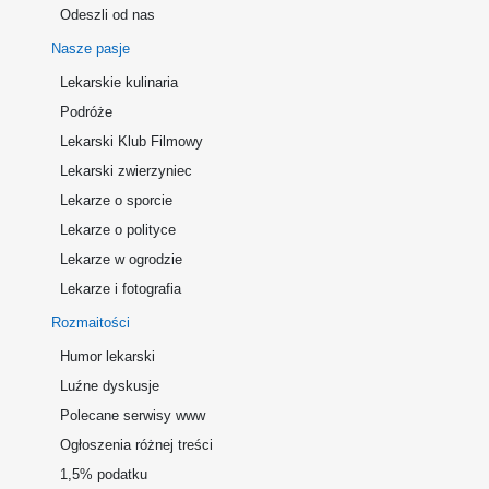
Odeszli od nas
Nasze pasje
Lekarskie kulinaria
Podróże
Lekarski Klub Filmowy
Lekarski zwierzyniec
Lekarze o sporcie
Lekarze o polityce
Lekarze w ogrodzie
Lekarze i fotografia
Rozmaitości
Humor lekarski
Luźne dyskusje
Polecane serwisy www
Ogłoszenia różnej treści
1,5% podatku