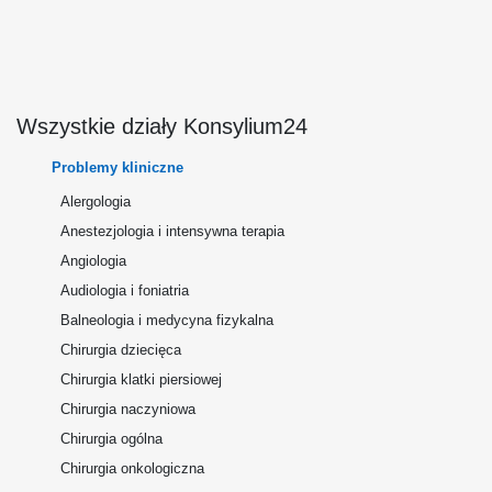
Wszystkie działy Konsylium24
Problemy kliniczne
Alergologia
Anestezjologia i intensywna terapia
Angiologia
Audiologia i foniatria
Balneologia i medycyna fizykalna
Chirurgia dziecięca
Chirurgia klatki piersiowej
Chirurgia naczyniowa
Chirurgia ogólna
Chirurgia onkologiczna