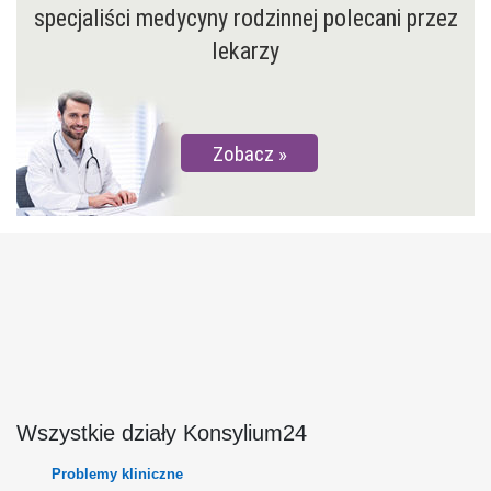
specjaliści medycyny rodzinnej polecani przez
lekarzy
Zobacz
Wszystkie działy Konsylium24
Problemy kliniczne