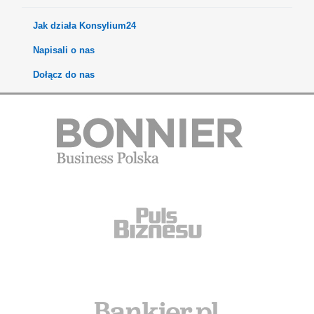
Jak działa Konsylium24
Napisali o nas
Dołącz do nas