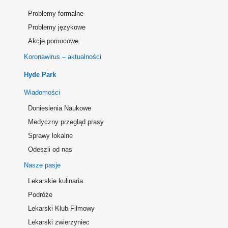
Problemy formalne
Problemy językowe
Akcje pomocowe
Koronawirus – aktualności
Hyde Park
Wiadomości
Doniesienia Naukowe
Medyczny przegląd prasy
Sprawy lokalne
Odeszli od nas
Nasze pasje
Lekarskie kulinaria
Podróże
Lekarski Klub Filmowy
Lekarski zwierzyniec