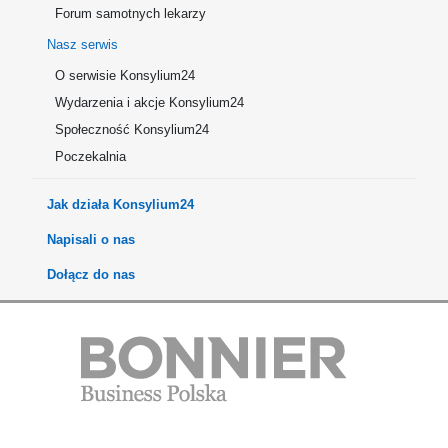
Forum samotnych lekarzy
Nasz serwis
O serwisie Konsylium24
Wydarzenia i akcje Konsylium24
Społeczność Konsylium24
Poczekalnia
Jak działa Konsylium24
Napisali o nas
Dołącz do nas