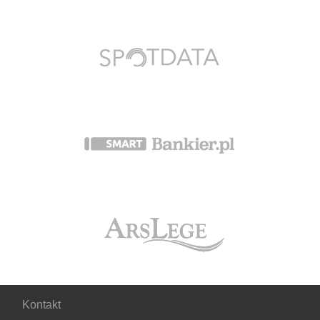
Kontakt