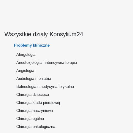
Wszystkie działy Konsylium24
Problemy kliniczne
Alergologia
Anestezjologia i intensywna terapia
Angiologia
Audiologia i foniatria
Balneologia i medycyna fizykalna
Chirurgia dziecięca
Chirurgia klatki piersiowej
Chirurgia naczyniowa
Chirurgia ogólna
Chirurgia onkologiczna