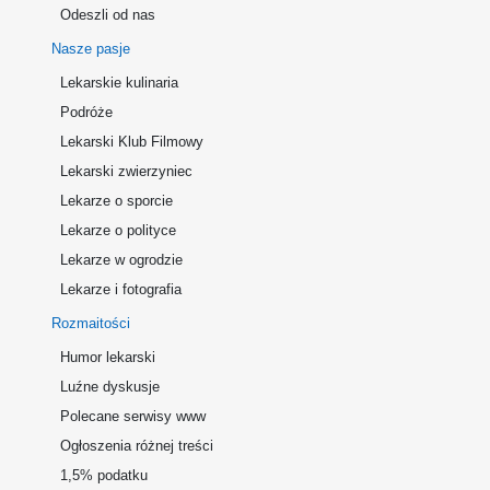
Odeszli od nas
Nasze pasje
Lekarskie kulinaria
Podróże
Lekarski Klub Filmowy
Lekarski zwierzyniec
Lekarze o sporcie
Lekarze o polityce
Lekarze w ogrodzie
Lekarze i fotografia
Rozmaitości
Humor lekarski
Luźne dyskusje
Polecane serwisy www
Ogłoszenia różnej treści
1,5% podatku