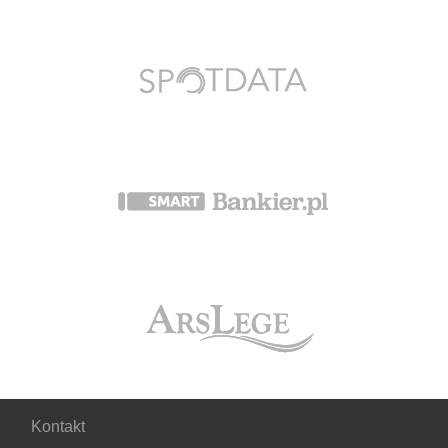
Kontakt