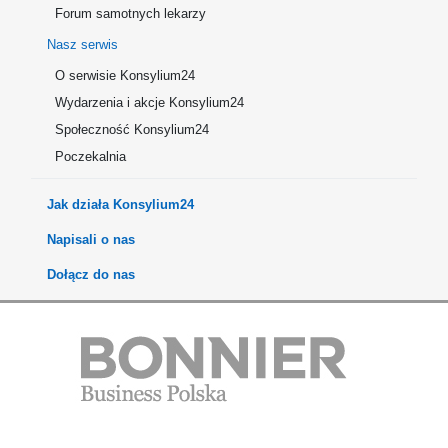
Forum samotnych lekarzy
Nasz serwis
O serwisie Konsylium24
Wydarzenia i akcje Konsylium24
Społeczność Konsylium24
Poczekalnia
Jak działa Konsylium24
Napisali o nas
Dołącz do nas