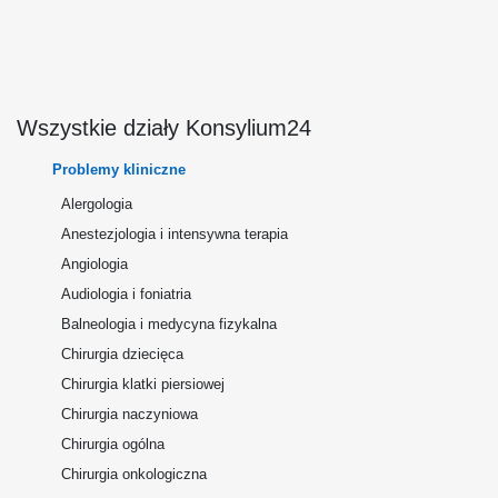
Wszystkie działy Konsylium24
Problemy kliniczne
Alergologia
Anestezjologia i intensywna terapia
Angiologia
Audiologia i foniatria
Balneologia i medycyna fizykalna
Chirurgia dziecięca
Chirurgia klatki piersiowej
Chirurgia naczyniowa
Chirurgia ogólna
Chirurgia onkologiczna