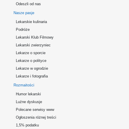
Odeszli od nas
Nasze pasje
Lekarskie kulinaria
Podróże
Lekarski Klub Filmowy
Lekarski zwierzyniec
Lekarze o sporcie
Lekarze o polityce
Lekarze w ogrodzie
Lekarze i fotografia
Rozmaitości
Humor lekarski
Luźne dyskusje
Polecane serwisy www
Ogłoszenia różnej treści
1,5% podatku