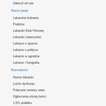
Odeszli od nas
Nasze pasje
Lekarskie kulinaria
Podróże
Lekarski Klub Filmowy
Lekarski zwierzyniec
Lekarze o sporcie
Lekarze o polityce
Lekarze w ogrodzie
Lekarze i fotografia
Rozmaitości
Humor lekarski
Luźne dyskusje
Polecane serwisy www
Ogłoszenia różnej treści
1,5% podatku