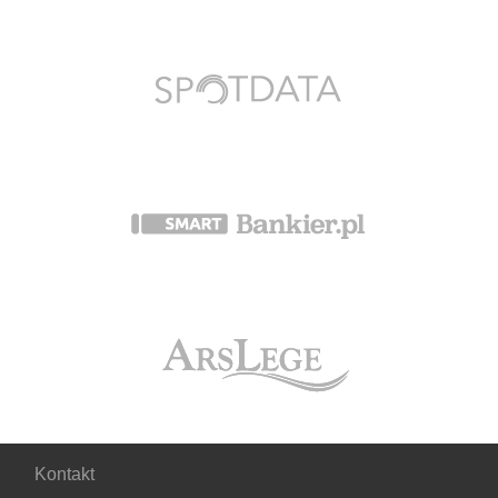
Kontakt