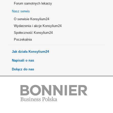
Forum samotnych lekarzy
Nasz serwis
O serwisie Konsylium24
Wydarzenia i akcje Konsylium24
Społeczność Konsylium24
Poczekalnia
Jak działa Konsylium24
Napisali o nas
Dołącz do nas