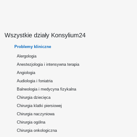
Wszystkie działy Konsylium24
Problemy kliniczne
Alergologia
Anestezjologia i intensywna terapia
Angiologia
Audiologia i foniatria
Balneologia i medycyna fizykalna
Chirurgia dziecięca
Chirurgia klatki piersiowej
Chirurgia naczyniowa
Chirurgia ogólna
Chirurgia onkologiczna