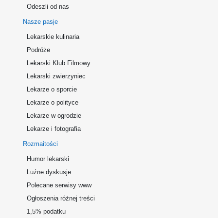
Odeszli od nas
Nasze pasje
Lekarskie kulinaria
Podróże
Lekarski Klub Filmowy
Lekarski zwierzyniec
Lekarze o sporcie
Lekarze o polityce
Lekarze w ogrodzie
Lekarze i fotografia
Rozmaitości
Humor lekarski
Luźne dyskusje
Polecane serwisy www
Ogłoszenia różnej treści
1,5% podatku