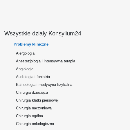
Wszystkie działy Konsylium24
Problemy kliniczne
Alergologia
Anestezjologia i intensywna terapia
Angiologia
Audiologia i foniatria
Balneologia i medycyna fizykalna
Chirurgia dziecięca
Chirurgia klatki piersiowej
Chirurgia naczyniowa
Chirurgia ogólna
Chirurgia onkologiczna