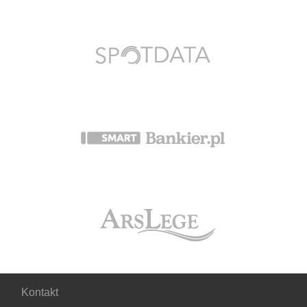
Kontakt