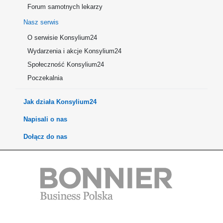
Forum samotnych lekarzy
Nasz serwis
O serwisie Konsylium24
Wydarzenia i akcje Konsylium24
Społeczność Konsylium24
Poczekalnia
Jak działa Konsylium24
Napisali o nas
Dołącz do nas