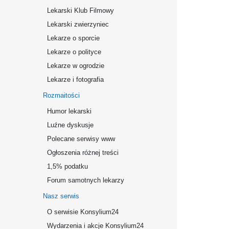
Lekarski Klub Filmowy
Lekarski zwierzyniec
Lekarze o sporcie
Lekarze o polityce
Lekarze w ogrodzie
Lekarze i fotografia
Rozmaitości
Humor lekarski
Luźne dyskusje
Polecane serwisy www
Ogłoszenia różnej treści
1,5% podatku
Forum samotnych lekarzy
Nasz serwis
O serwisie Konsylium24
Wydarzenia i akcje Konsylium24