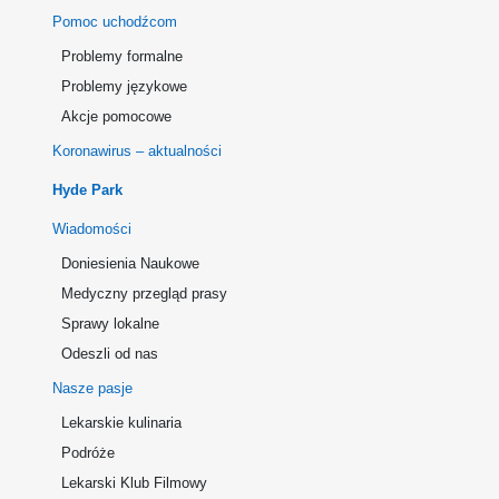
Pomoc uchodźcom
Problemy formalne
Problemy językowe
Akcje pomocowe
Koronawirus – aktualności
Hyde Park
Wiadomości
Doniesienia Naukowe
Medyczny przegląd prasy
Sprawy lokalne
Odeszli od nas
Nasze pasje
Lekarskie kulinaria
Podróże
Lekarski Klub Filmowy