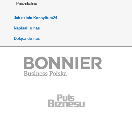
Poczekalnia
Jak działa Konsylium24
Napisali o nas
Dołącz do nas