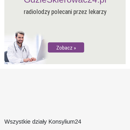
radiolodzy polecani przez lekarzy
Zobacz
Wszystkie działy Konsylium24