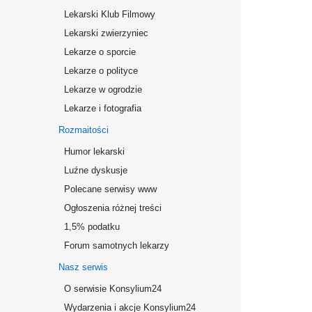
Lekarski Klub Filmowy
Lekarski zwierzyniec
Lekarze o sporcie
Lekarze o polityce
Lekarze w ogrodzie
Lekarze i fotografia
Rozmaitości
Humor lekarski
Luźne dyskusje
Polecane serwisy www
Ogłoszenia różnej treści
1,5% podatku
Forum samotnych lekarzy
Nasz serwis
O serwisie Konsylium24
Wydarzenia i akcje Konsylium24