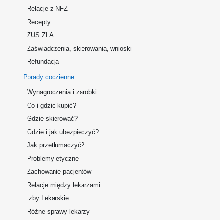
Relacje z NFZ
Recepty
ZUS ZLA
Zaświadczenia, skierowania, wnioski
Refundacja
Porady codzienne
Wynagrodzenia i zarobki
Co i gdzie kupić?
Gdzie skierować?
Gdzie i jak ubezpieczyć?
Jak przetłumaczyć?
Problemy etyczne
Zachowanie pacjentów
Relacje między lekarzami
Izby Lekarskie
Różne sprawy lekarzy