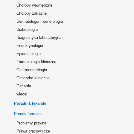
Choroby wewnętrzne
Choroby zakaźne
Dermatologia i wenerologia
Diabetologia
Diagnostyka laboratoryjna
Endokrynologia
Epidemiologia
Farmakologia kliniczna
Gastroenterologia
Genetyka kliniczna
Geriatria
więcej
Poradnik lekarski
Porady formalne
Problemy prawne
Prawa pracownicze