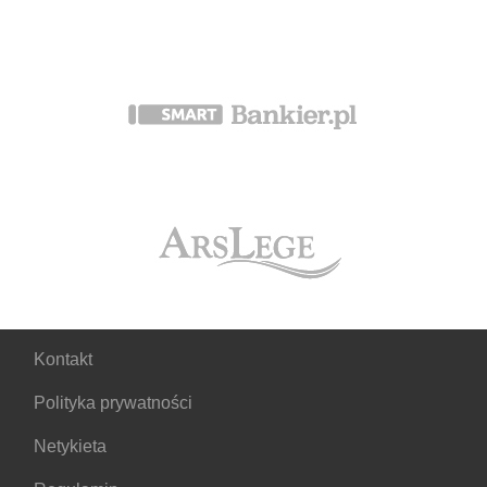
Kontakt
Polityka prywatności
Netykieta