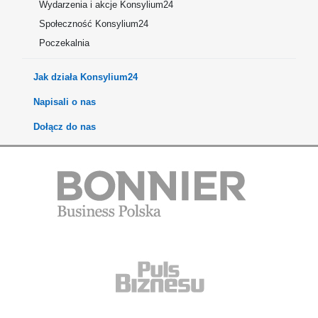
Wydarzenia i akcje Konsylium24
Społeczność Konsylium24
Poczekalnia
Jak działa Konsylium24
Napisali o nas
Dołącz do nas