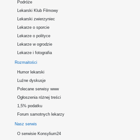
Podróże
Lekarski Klub Filmowy
Lekarski zwierzyniec
Lekarze o sporcie
Lekarze o polityce
Lekarze w ogrodzie
Lekarze i fotografia
Rozmaitości
Humor lekarski
Luźne dyskusje
Polecane serwisy www
Ogłoszenia różnej treści
1,5% podatku
Forum samotnych lekarzy
Nasz serwis
O serwisie Konsylium24